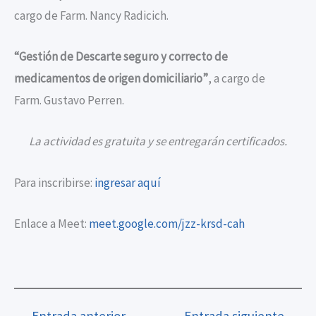
cargo de Farm. Nancy Radicich.
“Gestión de Descarte seguro y correcto de
medicamentos de origen domiciliario”
, a cargo de
Farm. Gustavo Perren.
La actividad es gratuita y se entregarán certificados.
Para inscribirse:
ingresar aquí
Enlace a Meet:
meet.google.com/jzz-krsd-cah