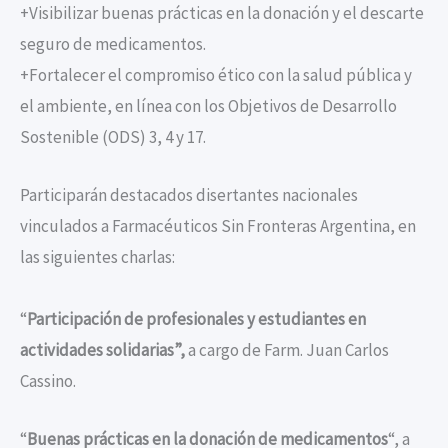
+Visibilizar buenas prácticas en la donación y el descarte
seguro de medicamentos.
+Fortalecer el compromiso ético con la salud pública y
el ambiente, en línea con los Objetivos de Desarrollo
Sostenible (ODS) 3, 4 y 17.
Participarán destacados disertantes nacionales
vinculados a Farmacéuticos Sin Fronteras Argentina, en
las siguientes charlas:
“
Participación de profesionales y estudiantes en
actividades solidarias”,
a cargo de Farm. Juan Carlos
Cassino.
“
Buenas prácticas en la donación de medicamentos
“, a