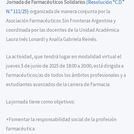
Jornada de Farmacéuticos Solidarios
(Resolución “C.D.”
N.º 111/25)
organizada de manera conjunta por la
Asociación Farmacéuticos Sin Fronteras Argentina y
coordinada por las docentes de la Unidad Académica
Laura Inés Lonardi y Analía Gabriela Reinés.
La actividad, que tendrá lugar en modalidad virtual el
jueves 5 de junio de 2025 de 18:00 a 20:00, está dirigida a
farmacéuticos/as de todos los ámbitos profesionales y a
estudiantes avanzados de la carrera de Farmacia.
La jornada tiene como objetivos:
+Fomentar la responsabilidad social de la profesión
farmacéutica.