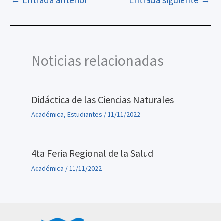
←
Entrada anterior
Entrada siguiente
→
Noticias relacionadas
Didáctica de las Ciencias Naturales
Académica
,
Estudiantes
/
11/11/2022
4ta Feria Regional de la Salud
Académica
/
11/11/2022