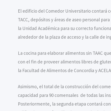
El edificio del Comedor Universitario contará
TACC, depósitos y áreas de aseo personal para 
la Unidad Académica para su correcto funciona
alrededor de la plaza de acceso y la calle de in
La cocina para elaborar alimentos sin TAAC que
con el fin de proveer alimentos libres de glu
la Facultad de Alimentos de Concordia y ACELA
Asimismo, el total de la construcción del com
capacidad para 90 comensales de todas las ins
Posteriormente, la segunda etapa contará con 