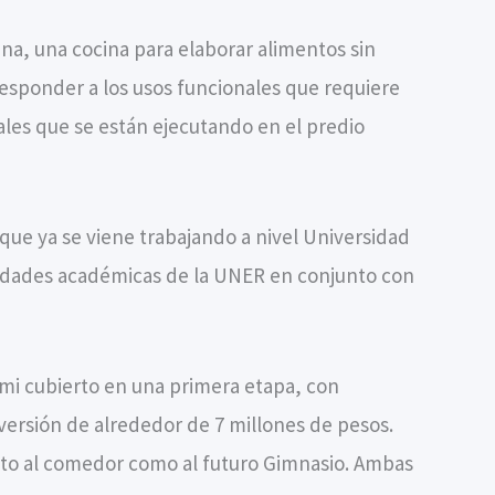
na, una cocina para elaborar alimentos sin
responder a los usos funcionales que requiere
les que se están ejecutando en el predio
 que ya se viene trabajando a nivel Universidad
unidades académicas de la UNER en conjunto con
mi cubierto en una primera etapa, con
versión de alrededor de 7 millones de pesos.
nto al comedor como al futuro Gimnasio. Ambas