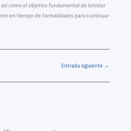
, así como el objetivo fundamental de brindar
iento en tiempo de formalidades para continuar
Entrada siguiente
→