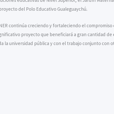
proyecto del Polo Educativo Gualeguaychú.
NER continúa creciendo y fortaleciendo el compromiso 
ignificativo proyecto que beneficiará a gran cantidad de 
a la universidad pública y con el trabajo conjunto con ot