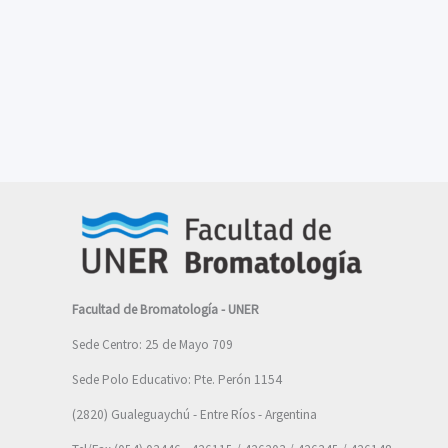
Facultad de Bromatología - UNER
Sede Centro: 25 de Mayo 709
Sede Polo Educativo: Pte. Perón 1154
(2820) Gualeguaychú - Entre Ríos - Argentina