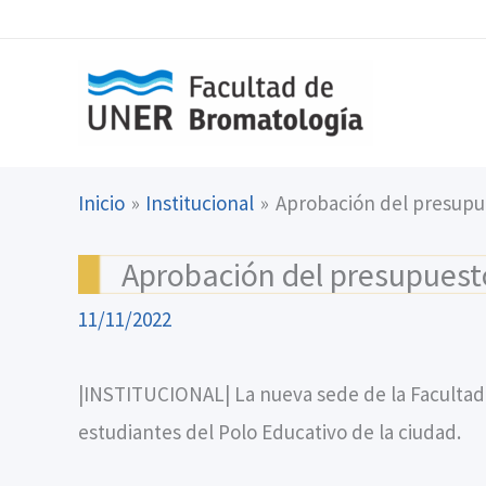
Ir
content
al
contenido
Inicio
Institucional
Aprobación del presupu
Aprobación del presupuest
11/11/2022
|INSTITUCIONAL| La nueva sede de la Facultad
estudiantes del Polo Educativo de la ciudad.