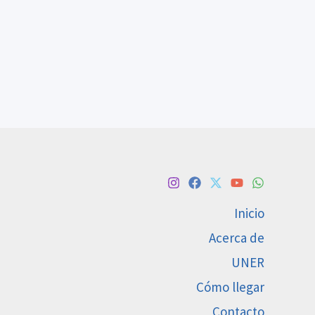
Inicio
Acerca de
UNER
Cómo llegar
Contacto