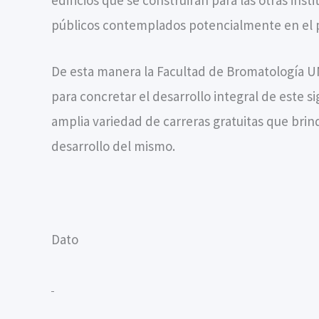
públicos contemplados potencialmente en el 
De esta manera la Facultad de Bromatología U
para concretar el desarrollo integral de este s
amplia variedad de carreras gratuitas que brind
desarrollo del mismo.
Dato