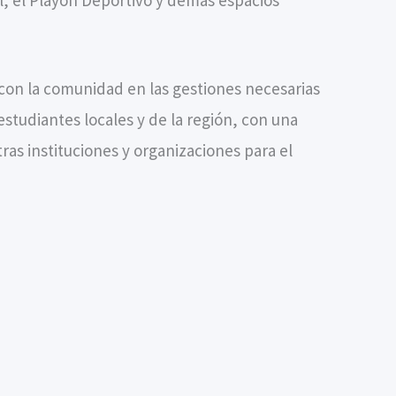
con la comunidad en las gestiones necesarias
estudiantes locales y de la región, con una
ras instituciones y organizaciones para el