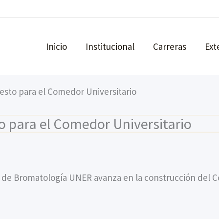
Inicio
Institucional
Carreras
Ext
esto para el Comedor Universitario
o para el Comedor Universitario
 de Bromatología UNER avanza en la construcción del Co