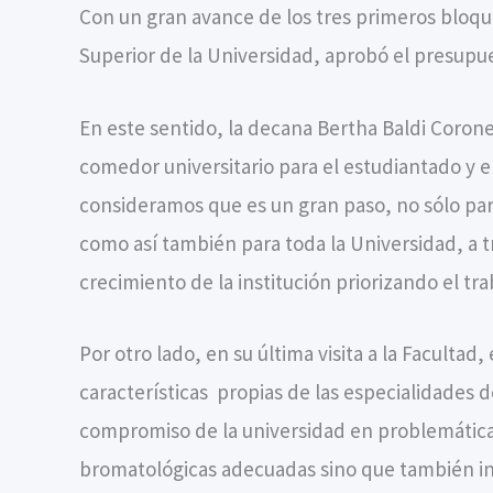
Con un gran avance de los tres primeros bloqu
Superior de la Universidad, aprobó el presupue
En este sentido, la decana Bertha Baldi Corone
comedor universitario para el estudiantado y e
consideramos que es un gran paso, no sólo par
como así también para toda la Universidad, a tr
crecimiento de la institución priorizando el t
Por otro lado, en su última visita a la Faculta
características propias de las especialidades d
compromiso de la universidad en problemática
bromatológicas adecuadas sino que también in