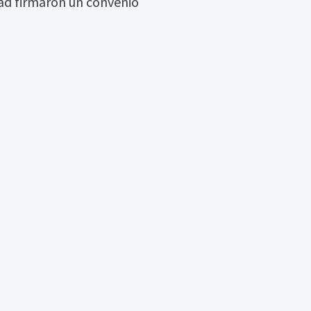
ad firmaron un convenio