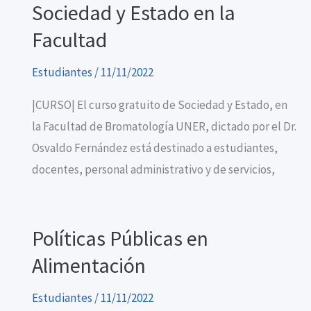
Sociedad y Estado en la
Facultad
Estudiantes
/
11/11/2022
|CURSO| El curso gratuito de Sociedad y Estado, en
la Facultad de Bromatología UNER, dictado por el Dr.
Osvaldo Fernández está destinado a estudiantes,
docentes, personal administrativo y de servicios,
Políticas Públicas en
Alimentación
Estudiantes
/
11/11/2022