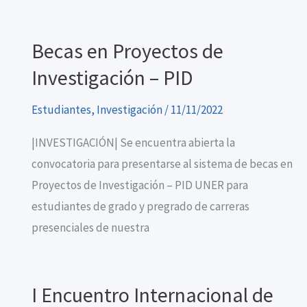
Becas en Proyectos de
Investigación – PID
Estudiantes
,
Investigación
/
11/11/2022
|INVESTIGACIÓN| Se encuentra abierta la
convocatoria para presentarse al sistema de becas en
Proyectos de Investigación – PID UNER para
estudiantes de grado y pregrado de carreras
presenciales de nuestra
I Encuentro Internacional de