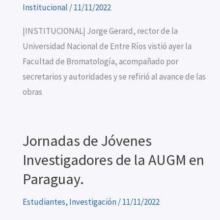
Institucional
/
11/11/2022
|INSTITUCIONAL| Jorge Gerard, rector de la
Universidad Nacional de Entre Ríos vistió ayer la
Facultad de Bromatología, acompañado por
secretarios y autoridades y se refirió al avance de las
obras
Jornadas de Jóvenes
Investigadores de la AUGM en
Paraguay.
Estudiantes
,
Investigación
/
11/11/2022