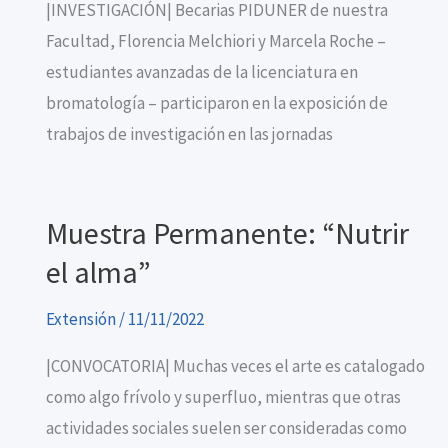
|INVESTIGACIÓN| Becarias PIDUNER de nuestra
Facultad, Florencia Melchiori y Marcela Roche –
estudiantes avanzadas de la licenciatura en
bromatología – participaron en la exposición de
trabajos de investigación en las jornadas
Muestra Permanente: “Nutrir
el alma”
Extensión
/
11/11/2022
|CONVOCATORIA| Muchas veces el arte es catalogado
como algo frívolo y superfluo, mientras que otras
actividades sociales suelen ser consideradas como