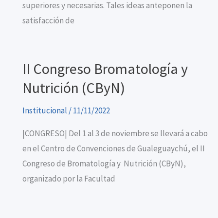
superiores y necesarias. Tales ideas anteponen la
satisfacción de
II Congreso Bromatología y
Nutrición (CByN)
Institucional
/
11/11/2022
|CONGRESO| Del 1 al 3 de noviembre se llevará a cabo
en el Centro de Convenciones de Gualeguaychú, el II
Congreso de Bromatología y Nutrición (CByN),
organizado por la Facultad