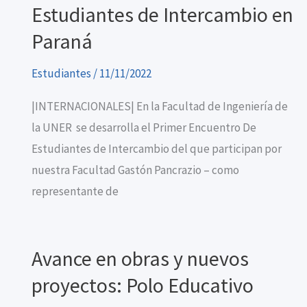
Estudiantes de Intercambio en
Paraná
Estudiantes
/
11/11/2022
|INTERNACIONALES| En la Facultad de Ingeniería de
la UNER se desarrolla el Primer Encuentro De
Estudiantes de Intercambio del que participan por
nuestra Facultad Gastón Pancrazio – como
representante de
Avance en obras y nuevos
proyectos: Polo Educativo