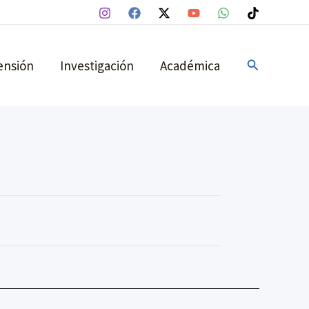
Buscar
ensión
Investigación
Académica