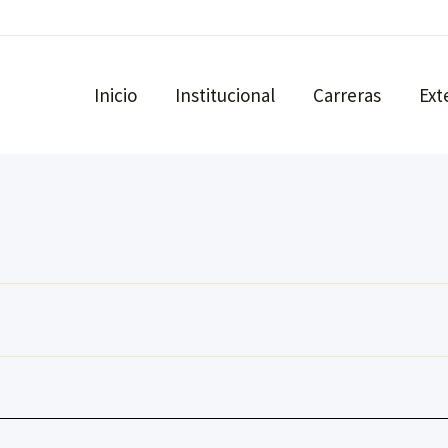
Inicio
Institucional
Carreras
Ext