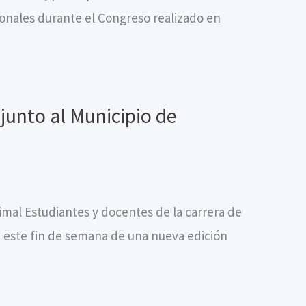
ionales durante el Congreso realizado en
junto al Municipio de
nimal Estudiantes y docentes de la carrera de
e este fin de semana de una nueva edición