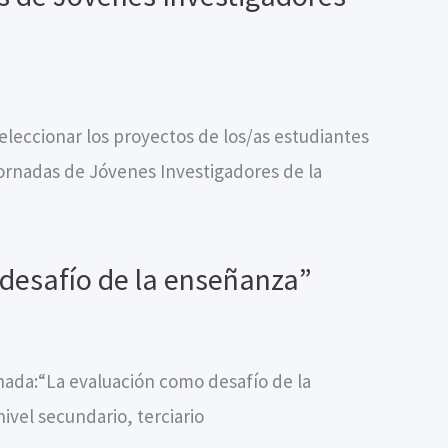
seleccionar los proyectos de los/as estudiantes
Jornadas de Jóvenes Investigadores de la
desafío de la enseñanza”
ornada:“La evaluación como desafío de la
ivel secundario, terciario