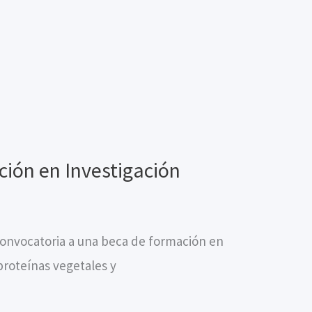
ión en Investigación
onvocatoria a una beca de formación en
proteínas vegetales y