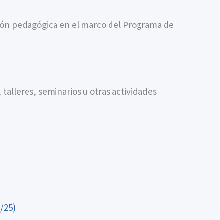
ión pedagógica en el marco del Programa de
talleres, seminarios u otras actividades
/25)