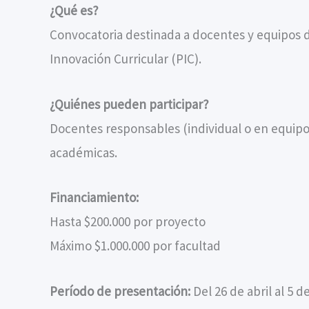
¿Qué es?
Convocatoria destinada a docentes y equipos 
Innovación Curricular (PIC).
¿Quiénes pueden participar?
Docentes responsables (individual o en equipo)
académicas.
Financiamiento:
Hasta $200.000 por proyecto
Máximo $1.000.000 por facultad
Período de presentación:
Del 26 de abril al 5 