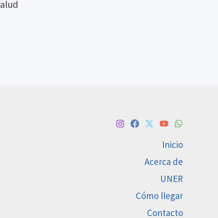
Salud
Inicio
Acerca de
UNER
Cómo llegar
Contacto