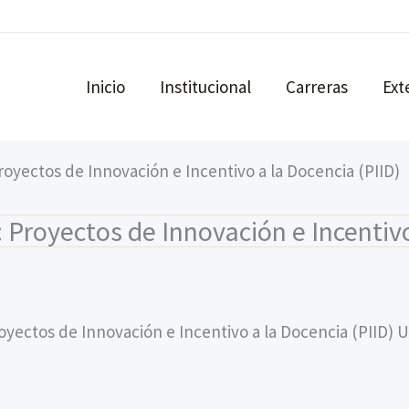
Inicio
Institucional
Carreras
Ext
royectos de Innovación e Incentivo a la Docencia (PIID)
 Proyectos de Innovación e Incentivo
royectos de Innovación e Incentivo a la Docencia (PIID