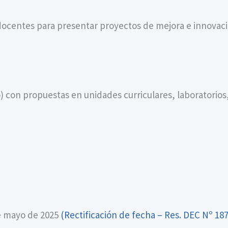
docentes para presentar proyectos de mejora e innovac
 con propuestas en unidades curriculares, laboratorios, 
de mayo de 2025
(Rectificación de fecha – Res. DEC Nº 187