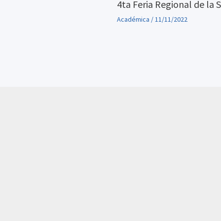
4ta Feria Regional de la 
Académica
/
11/11/2022