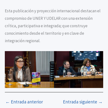
Esta publicación y proyección internacional destacan el
compromiso de UNER Y UDELAR con una extensión
crítica, participativa e integrada; que construye
conocimiento desde el territorio y en clave de
integración regional.
←
Entrada anterior
Entrada siguiente
→