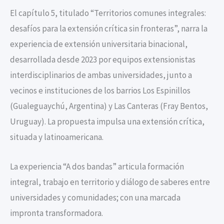
El capítulo 5, titulado “Territorios comunes integrales:
desafíos para la extensión crítica sin fronteras”, narra la
experiencia de extensión universitaria binacional,
desarrollada desde 2023 por equipos extensionistas
interdisciplinarios de ambas universidades, junto a
vecinos e instituciones de los barrios Los Espinillos
(Gualeguaychú, Argentina) y Las Canteras (Fray Bentos,
Uruguay). La propuesta impulsa una extensión crítica,
situada y latinoamericana.
La experiencia “A dos bandas” articula formación
integral, trabajo en territorio y diálogo de saberes entre
universidades y comunidades; con una marcada
impronta transformadora.