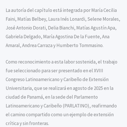
La autoría del capítulo está integrada por María Cecilia
Faini, Matías Belbey, Laura Inés Lonardi, Selene Morales,
José Antonio Dorati, Delia Bianchi, Matías Agustín Apa,
Gabriela Delgado, María Agostina De la Fuente, Ana
Amaral, Andrea Carraza y Humberto Tommasino.
Como reconocimiento a esta labor sostenida, el trabajo
fue seleccionado para ser presentado en el XVIII
Congreso Latinoamericano y Caribeño de Extensión
Universitaria, que se realizará en agosto de 2025 en la
ciudad de Panamá, en la sede del Parlamento
Latinoamericano y Caribeño (PARLATINO), reafirmando
el camino compartido como un ejemplo de extensión
crítica y sin fronteras.