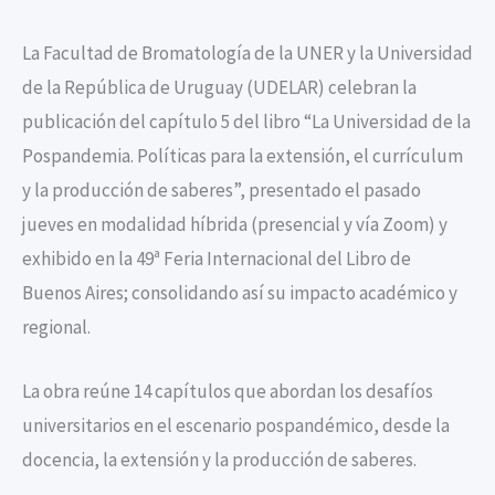
La Facultad de Bromatología de la UNER y la Universidad
de la República de Uruguay (UDELAR) celebran la
publicación del capítulo 5 del libro “La Universidad de la
Pospandemia. Políticas para la extensión, el currículum
y la producción de saberes”, presentado el pasado
jueves en modalidad híbrida (presencial y vía Zoom) y
exhibido en la 49ª Feria Internacional del Libro de
Buenos Aires; consolidando así su impacto académico y
regional.
La obra reúne 14 capítulos que abordan los desafíos
universitarios en el escenario pospandémico, desde la
docencia, la extensión y la producción de saberes.