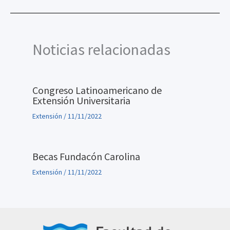
Noticias relacionadas
Congreso Latinoamericano de
Extensión Universitaria
Extensión
/
11/11/2022
Becas Fundacón Carolina
Extensión
/
11/11/2022