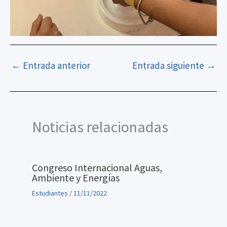
←
Entrada anterior
Entrada siguiente
→
Noticias relacionadas
Congreso Internacional Aguas,
Ambiente y Energías
Estudiantes
/
11/11/2022