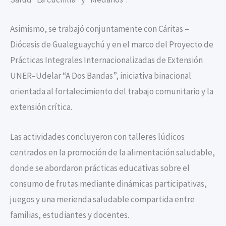
Asimismo, se trabajó conjuntamente con Cáritas –
Diócesis de Gualeguaychú y en el marco del Proyecto de
Prácticas Integrales Internacionalizadas de Extensión
UNER–Udelar “A Dos Bandas”, iniciativa binacional
orientada al fortalecimiento del trabajo comunitario y la
extensión crítica.
Las actividades concluyeron con talleres lúdicos
centrados en la promoción de la alimentación saludable,
donde se abordaron prácticas educativas sobre el
consumo de frutas mediante dinámicas participativas,
juegos y una merienda saludable compartida entre
familias, estudiantes y docentes.