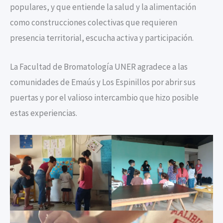
populares, y que entiende la salud y la alimentación
como construcciones colectivas que requieren
presencia territorial, escucha activa y participación.
La Facultad de Bromatología UNER agradece a las
comunidades de Emaús y Los Espinillos por abrir sus
puertas y por el valioso intercambio que hizo posible
estas experiencias.