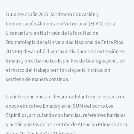
Durante el año 2025, la cátedra Educación y
Comunicación Alimentario Nutricional (ECAN) de la
Licenciatura en Nutrición de la Facultad de
Bromatología de la Universidad Nacional de Entre Ríos
(UNER) desarrolló diversas actividades de extensión en
Emaús y en el barrio Los Espinillos de Gualeguaychú, en
el marco del trabajo territorial que la Institución
sostiene de manera continua.
Las intervenciones se llevaron adelante en el espacio de
apoyo educativo Emaús y en el SUM del barrio Los
Espinillos, articulando con familias, referentes barriales
y nutricionistas de los Centros de Atención Primaria de la
Salud “La Cuchilla” y “Médanos”.