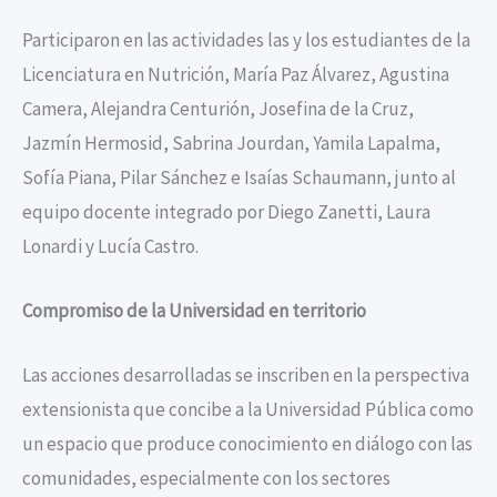
Participaron en las actividades las y los estudiantes de la
Licenciatura en Nutrición, María Paz Álvarez, Agustina
Camera, Alejandra Centurión, Josefina de la Cruz,
Jazmín Hermosid, Sabrina Jourdan, Yamila Lapalma,
Sofía Piana, Pilar Sánchez e Isaías Schaumann, junto al
equipo docente integrado por Diego Zanetti, Laura
Lonardi y Lucía Castro.
Compromiso de la Universidad en territorio
Las acciones desarrolladas se inscriben en la perspectiva
extensionista que concibe a la Universidad Pública como
un espacio que produce conocimiento en diálogo con las
comunidades, especialmente con los sectores