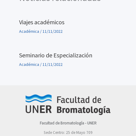
Viajes académicos
Académica
/
11/11/2022
Seminario de Especialización
Académica
/
11/11/2022
Facultad de Bromatología - UNER
Sede Centro: 25 de Mayo 709