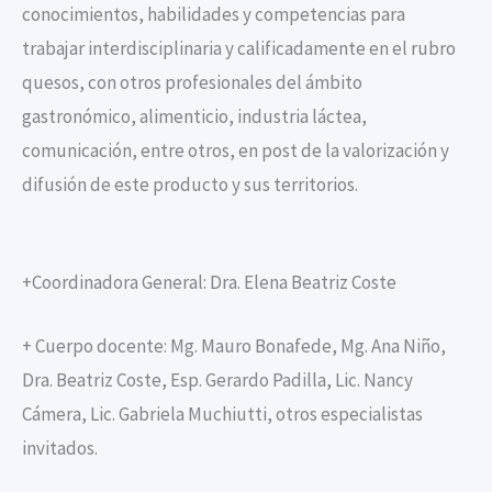
conocimientos, habilidades y competencias para
trabajar interdisciplinaria y calificadamente en el rubro
quesos, con otros profesionales del ámbito
gastronómico, alimenticio, industria láctea,
comunicación, entre otros, en post de la valorización y
difusión de este producto y sus territorios.
+Coordinadora General: Dra. Elena Beatriz Coste
+ Cuerpo docente: Mg. Mauro Bonafede, Mg. Ana Niño,
Dra. Beatriz Coste, Esp. Gerardo Padilla, Lic. Nancy
Cámera, Lic. Gabriela Muchiutti, otros especialistas
invitados.