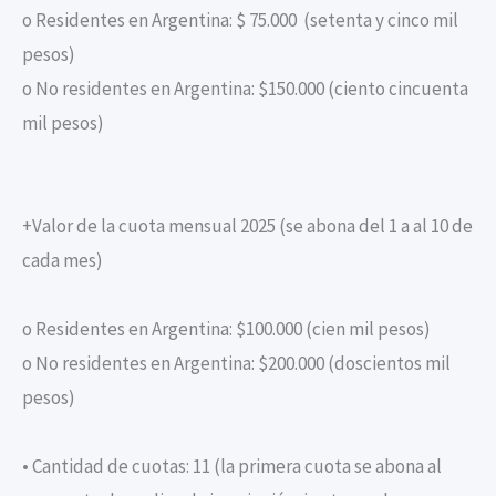
o Residentes en Argentina: $ 75.000 (setenta y cinco mil
pesos)
o No residentes en Argentina: $150.000 (ciento cincuenta
mil pesos)
+Valor de la cuota mensual 2025 (se abona del 1 a al 10 de
cada mes)
o Residentes en Argentina: $100.000 (cien mil pesos)
o No residentes en Argentina: $200.000 (doscientos mil
pesos)
• Cantidad de cuotas: 11 (la primera cuota se abona al