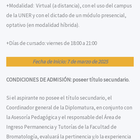
+Modalidad: Virtual (a distancia), con el uso del campus
de la UNER y con el dictado de un módulo presencial,
optativo (en modalidad híbrida).
+Días de cursado: viernes de 18:00 a 21:00
Fecha de Inicio: 7 de marzo de 2025
CONDICIONES DE ADMISIÓN: poseer título secundario.
Si el aspirante no posee el título secundario, el
Coordinador general de la Diplomatura, en conjunto con
la Asesoría Pedagógica y el responsable del Área de
Ingreso Permanencia y Tutorías de la Facultad de
Bromatología, evaluará la pertinencia y/o la experiencia