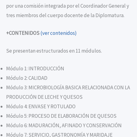
por una comisión integrada por el Coordinador General y
tres miembros del cuerpo docente de la Diplomatura.
+CONTENIDOS
(ver contenidos)
Se presentan estructurados en 11 módulos.
Módulo 1: INTRODUCCIÓN
Módulo 2: CALIDAD
Módulo 3: MICROBIOLOGÍA BASICA RELACIONADA CON LA
PRODUCCIÓN DE LECHE Y QUESOS
Módulo 4: ENVASE Y ROTULADO
Módulo 5: PROCESO DE ELABORACIÓN DE QUESOS
Módulo 6: MADURACIÓN, AFINADO Y CONSERVACIÓN
Módulo 7: SERVICIO, GASTRONOMÍA Y MARIDAJE