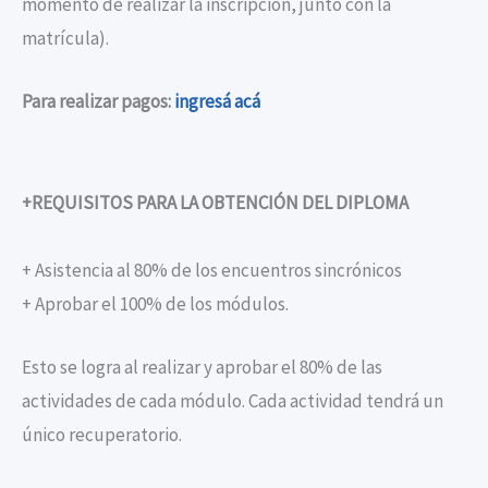
momento de realizar la inscripción, junto con la
matrícula).
Para realizar pagos:
ingresá acá
+REQUISITOS PARA LA OBTENCIÓN DEL DIPLOMA
+ Asistencia al 80% de los encuentros sincrónicos
+ Aprobar el 100% de los módulos.
Esto se logra al realizar y aprobar el 80% de las
actividades de cada módulo. Cada actividad tendrá un
único recuperatorio.