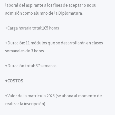
laboral del aspirante a los fines de aceptar o no su
admisión como alumno de la Diplomatura.
+Carga horaria total:165 horas
+Duración: 11 módulos que se desarrollarán en clases
semanales de 3 horas.
+Duración total: 37 semanas.
+COSTOS
+Valor de la matrícula 2025 (se abona al momento de
realizar la inscripción)