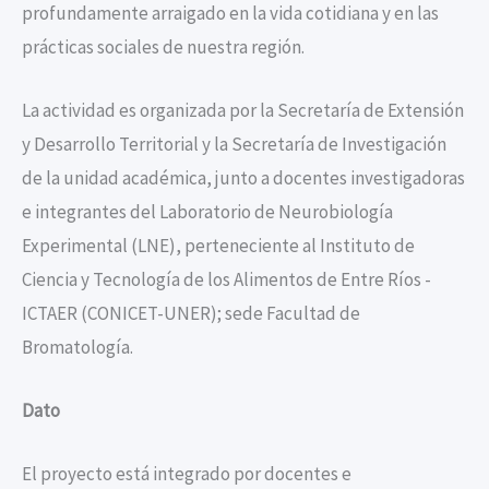
profundamente arraigado en la vida cotidiana y en las
prácticas sociales de nuestra región.
La actividad es organizada por la Secretaría de Extensión
y Desarrollo Territorial y la Secretaría de Investigación
de la unidad académica, junto a docentes investigadoras
e integrantes del Laboratorio de Neurobiología
Experimental (LNE), perteneciente al Instituto de
Ciencia y Tecnología de los Alimentos de Entre Ríos -
ICTAER (CONICET-UNER); sede Facultad de
Bromatología.
Dato
El proyecto está integrado por docentes e