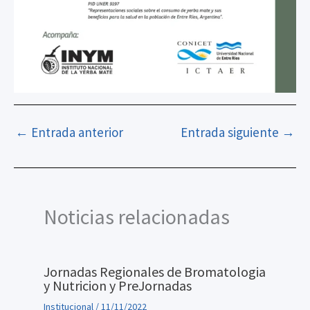
←
Entrada anterior
Entrada siguiente
→
Noticias relacionadas
Jornadas Regionales de Bromatologia
y Nutricion y PreJornadas
Institucional
/
11/11/2022