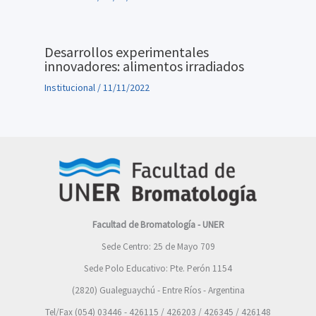
Desarrollos experimentales
innovadores: alimentos irradiados
Institucional
/
11/11/2022
Facultad de Bromatología - UNER
Sede Centro: 25 de Mayo 709
Sede Polo Educativo: Pte. Perón 1154
(2820) Gualeguaychú - Entre Ríos - Argentina
Tel/Fax (054) 03446 - 426115 / 426203 / 426345 / 426148