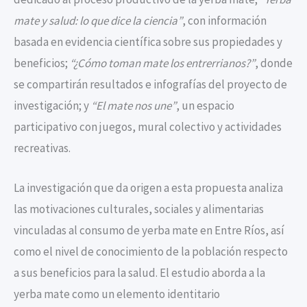
mate y salud: lo que dice la ciencia”
, con información
basada en evidencia científica sobre sus propiedades y
beneficios;
“¿Cómo toman mate los entrerrianos?”
, donde
se compartirán resultados e infografías del proyecto de
investigación; y
“El mate nos une”
, un espacio
participativo con juegos, mural colectivo y actividades
recreativas.
La investigación que da origen a esta propuesta analiza
las motivaciones culturales, sociales y alimentarias
vinculadas al consumo de yerba mate en Entre Ríos, así
como el nivel de conocimiento de la población respecto
a sus beneficios para la salud. El estudio aborda a la
yerba mate como un elemento identitario