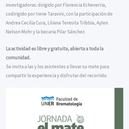
investigadoras: dirigido por Florencia Echeverria,
codirigido por Irene Taravini, con la participación de
Andrea Cecilia Cura, Liliana Teresita Tribbia, Aylen
Nelson Mohr y la becaria Pilar Sánchez.
La actividad es libre y gratuita, abierta a toda la
comunidad.
Se invita a las y los asistentes a llevar su mate para
compartir la experiencia y disfrutar del recorrido.