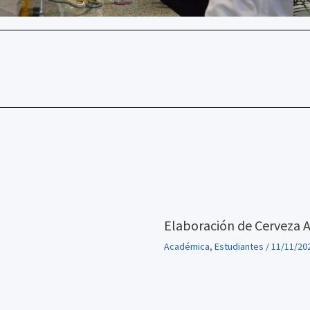
Elaboración de Cerveza 
Académica
,
Estudiantes
/
11/11/20