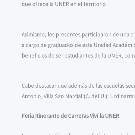
que ofrece la UNER en el territorio.
Asimismo, los presentes participaron de una cha
a cargo de graduados de esta Unidad Académica
beneficios de ser estudiantes de la UNER, cómo
Cabe destacar que además de las escuelas secun
Antonio, Villa San Marcial (C. del U.); Urdinarrai
Feria Itinerante de Carreras Viví la UNER