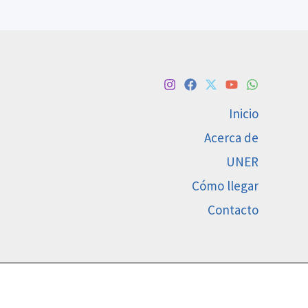
Inicio
Acerca de
UNER
Cómo llegar
Contacto