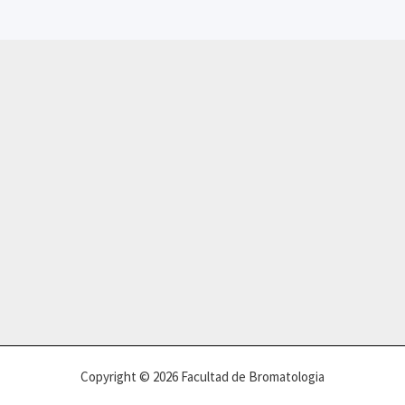
Copyright © 2026 Facultad de Bromatologia