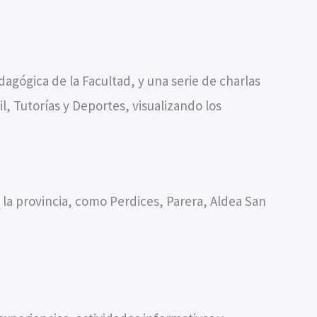
agógica de la Facultad, y una serie de charlas
, Tutorías y Deportes, visualizando los
 la provincia, como Perdices, Parera, Aldea San