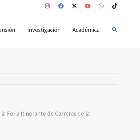
Buscar
ensión
Investigación
Académica
 la Feria Itinerante de Carreras de la