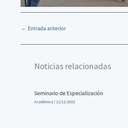
←
Entrada anterior
Noticias relacionadas
Seminario de Especialización
Académica
/
11/11/2022