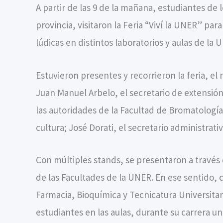
A partir de las 9 de la mañana, estudiantes de
provincia, visitaron la Feria “Viví la UNER” pa
lúdicas en distintos laboratorios y aulas de la
Estuvieron presentes y recorrieron la feria, el
Juan Manuel Arbelo, el secretario de extensión
las autoridades de la Facultad de Bromatología,
cultura; José Dorati, el secretario administrat
Con múltiples stands, se presentaron a través 
de las Facultades de la UNER. En ese sentido, 
Farmacia, Bioquímica y Tecnicatura Universitari
estudiantes en las aulas, durante su carrera uni