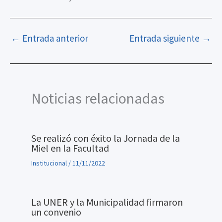
←
Entrada anterior
Entrada siguiente
→
Noticias relacionadas
Se realizó con éxito la Jornada de la
Miel en la Facultad
Institucional
/
11/11/2022
La UNER y la Municipalidad firmaron
un convenio