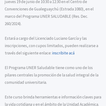
jueves 19 de junio de 10:30 a 12:30 en el Centro de
Convenciones de Gualeguaychú (Estrada 1080), en el
marco del Programa UNER SALUDABLE (Res. Dec.
260/2024).
Estará a cargo del Licenciado Luciano García y las
inscripciones, con cupos limitados, pueden realizarse a
través del siguiente enlace:
inscribite acá
El Programa UNER Saludable tiene como uno de los
pilares centrales la promoción de la salud integral de la
comunidad universitaria.
Este curso brinda herramientas e información claves para
la vida cotidiana y en el ámbito de la Unidad Académica.