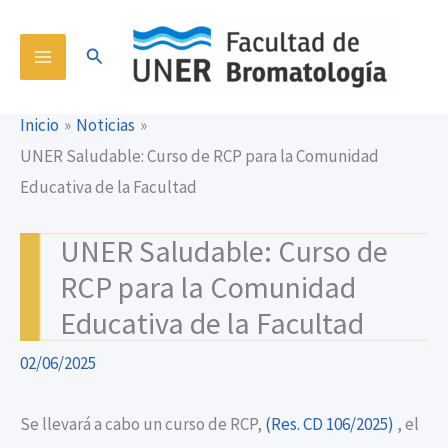
Ir
content
al
Buscar
contenido
Inicio
Noticias
UNER Saludable: Curso de RCP para la Comunidad
Educativa de la Facultad
UNER Saludable: Curso de
RCP para la Comunidad
Educativa de la Facultad
02/06/2025
Se llevará a cabo un curso de RCP,
(Res. CD 106/2025)
, el