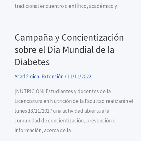
tradicional encuentro científico, académico y
Campaña y Concientización
sobre el Día Mundial de la
Diabetes
Académica
,
Extensión
/
11/11/2022
|NUTRICIÓN| Estudiantes y docentes de la
Licenciatura en Nutrición de la Facultad realizarán el
lunes 13/11/2017 una actividad abierta a la
comunidad de concientización, prevención e
información, acerca de la