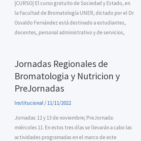
|CURSO| El curso gratuito de Sociedad y Estado, en
la Facultad de Bromatología UNER, dictado por el Dr.
Osvaldo Fernández está destinado a estudiantes,
docentes, personal administrativo y de servicios,
Jornadas Regionales de
Bromatologia y Nutricion y
PreJornadas
Institucional
/
11/11/2022
Jornadas: 12 y 13 de noviembre; PreJornada:
miércoles 11. En estos tres días se llevarán a cabo las
actividades programadas en el marco de este