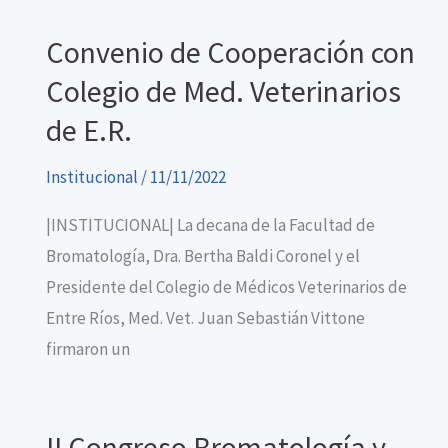
Convenio de Cooperación con
Colegio de Med. Veterinarios
de E.R.
Institucional
/
11/11/2022
|INSTITUCIONAL| La decana de la Facultad de
Bromatología, Dra. Bertha Baldi Coronel y el
Presidente del Colegio de Médicos Veterinarios de
Entre Ríos, Med. Vet. Juan Sebastián Vittone
firmaron un
II Congreso Bromatología y