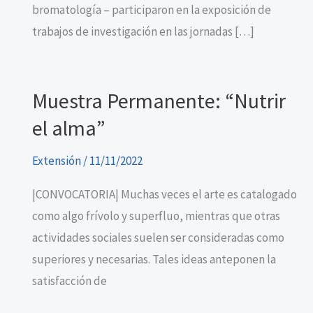
bromatología – participaron en la exposición de
trabajos de investigación en las jornadas […]
Muestra Permanente: “Nutrir
el alma”
Extensión
/
11/11/2022
|CONVOCATORIA| Muchas veces el arte es catalogado
como algo frívolo y superfluo, mientras que otras
actividades sociales suelen ser consideradas como
superiores y necesarias. Tales ideas anteponen la
satisfacción de