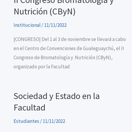
Nutrición (CByN)
Institucional
/
11/11/2022
|CONGRESO| Del 1 al 3 de noviembre se llevará a cabo
en el Centro de Convenciones de Gualeguaychú, el II
Congreso de Bromatología y Nutrición (CByN),
organizado por la Facultad
Sociedad y Estado en la
Facultad
Estudiantes
/
11/11/2022