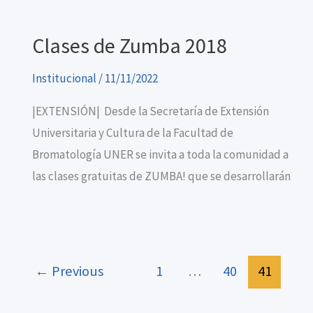
Clases de Zumba 2018
Institucional
/
11/11/2022
|EXTENSIÓN| Desde la Secretaría de Extensión
Universitaria y Cultura de la Facultad de
Bromatología UNER se invita a toda la comunidad a
las clases gratuitas de ZUMBA! que se desarrollarán
←
Previous
1
…
40
41