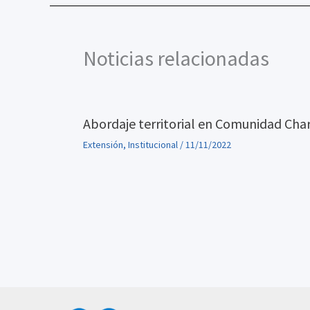
Noticias relacionadas
Abordaje territorial en Comunidad Cha
Extensión
,
Institucional
/
11/11/2022