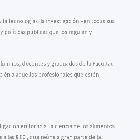
la tecnología-, la investigación –en todas sus
y políticas públicas que los regulan y
a alumnos, docentes y graduados de la Facultad
bién a aquellos profesionales que estén
gación en torno a la ciencia de los alimentos
a las 8:00 , que reúne a gran parte de la