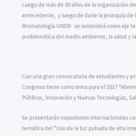
Luego de más de 30 años de la organización de
antecedente, y luego de darle la jerarquía de 
Bromatología UNER- se sostendrá como eje tem
problemática del medio ambiente, la salud y la
Con una gran convocatoria de estudiantes y prof
Congreso tiene como lema para el 2017 “Aliment
Públicas, Innovación y Nuevas Tecnologías, Sal
Se presentarán expositores internacionales co
temática del “Uso de la luz pulsada de alta int