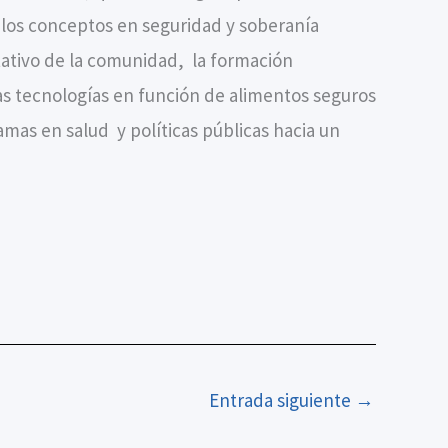
 los conceptos en seguridad y soberanía
tativo de la comunidad, la formación
as tecnologías en función de alimentos seguros
mas en salud y políticas públicas hacia un
Entrada siguiente
→