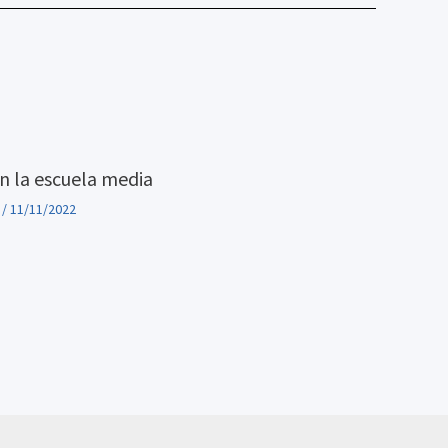
n la escuela media
/
11/11/2022