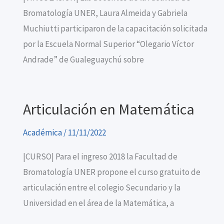
Bromatología UNER, Laura Almeida y Gabriela
Muchiutti participaron de la capacitación solicitada
por la Escuela Normal Superior “Olegario Víctor
Andrade” de Gualeguaychú sobre
Articulación en Matemática
Académica
/
11/11/2022
|CURSO| Para el ingreso 2018 la Facultad de
Bromatología UNER propone el curso gratuito de
articulación entre el colegio Secundario y la
Universidad en el área de la Matemática, a