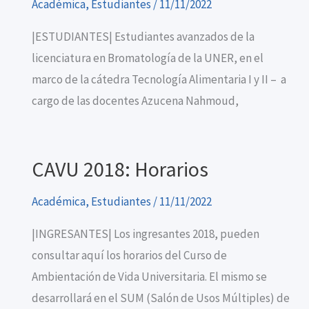
Académica
,
Estudiantes
/
11/11/2022
|ESTUDIANTES| Estudiantes avanzados de la
licenciatura en Bromatología de la UNER, en el
marco de la cátedra Tecnología Alimentaria I y II – a
cargo de las docentes Azucena Nahmoud,
CAVU 2018: Horarios
Académica
,
Estudiantes
/
11/11/2022
|INGRESANTES| Los ingresantes 2018, pueden
consultar aquí los horarios del Curso de
Ambientación de Vida Universitaria. El mismo se
desarrollará en el SUM (Salón de Usos Múltiples) de