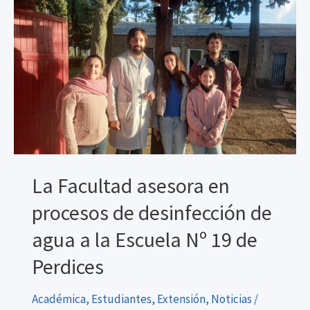
La Facultad asesora en
procesos de desinfección de
agua a la Escuela Nº 19 de
Perdices
Académica
,
Estudiantes
,
Extensión
,
Noticias
/