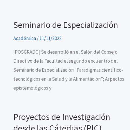
Seminario de Especialización
Académica
/
11/11/2022
|POSGRADO| Se desarrolló en el Salón del Consejo
Directivo de la Facultad el segundo encuentro del
Seminario de Especialización “Paradigmas científico-
tecnológicos en la Salud y la Alimentación”; Aspectos
epistemológicos y
Proyectos de Investigación
desde las Cátedras (PIC)