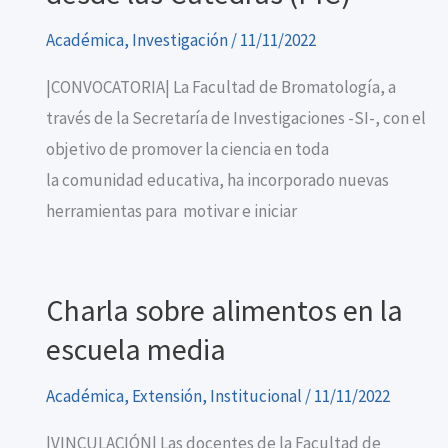
Académica
,
Investigación
/
11/11/2022
|CONVOCATORIA| La Facultad de Bromatología, a
través de la Secretaría de Investigaciones -SI-, con el
objetivo de promover la ciencia en toda
la comunidad educativa, ha incorporado nuevas
herramientas para motivar e iniciar
Charla sobre alimentos en la
escuela media
Académica
,
Extensión
,
Institucional
/
11/11/2022
|VINCULACIÓN| Las docentes de la Facultad de