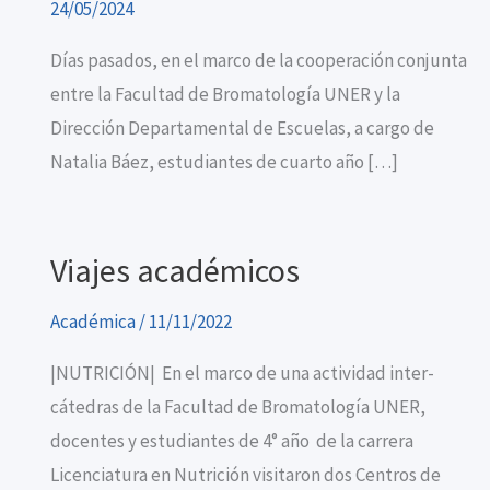
24/05/2024
Días pasados, en el marco de la cooperación conjunta
entre la Facultad de Bromatología UNER y la
Dirección Departamental de Escuelas, a cargo de
Natalia Báez, estudiantes de cuarto año […]
Viajes académicos
Académica
/
11/11/2022
|NUTRICIÓN| En el marco de una actividad inter-
cátedras de la Facultad de Bromatología UNER,
docentes y estudiantes de 4° año de la carrera
Licenciatura en Nutrición visitaron dos Centros de