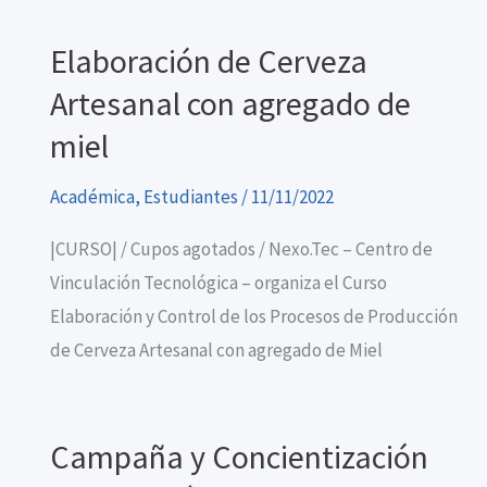
Elaboración de Cerveza
Artesanal con agregado de
miel
Académica
,
Estudiantes
/
11/11/2022
|CURSO| / Cupos agotados / Nexo.Tec – Centro de
Vinculación Tecnológica – organiza el Curso
Elaboración y Control de los Procesos de Producción
de Cerveza Artesanal con agregado de Miel
Campaña y Concientización