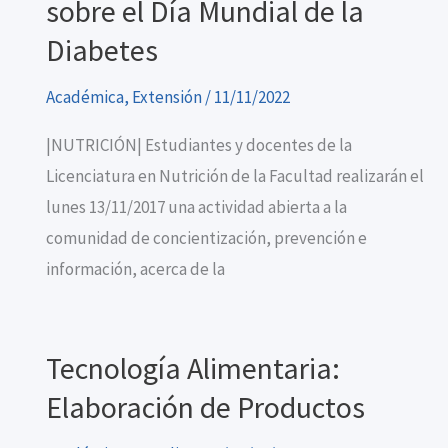
sobre el Día Mundial de la
Diabetes
Académica
,
Extensión
/
11/11/2022
|NUTRICIÓN| Estudiantes y docentes de la
Licenciatura en Nutrición de la Facultad realizarán el
lunes 13/11/2017 una actividad abierta a la
comunidad de concientización, prevención e
información, acerca de la
Tecnología Alimentaria:
Elaboración de Productos