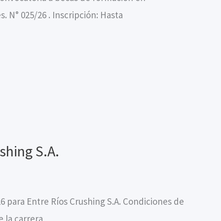
. N° 025/26 . Inscripción: Hasta
shing S.A.
26 para Entre Ríos Crushing S.A. Condiciones de
e la carrera