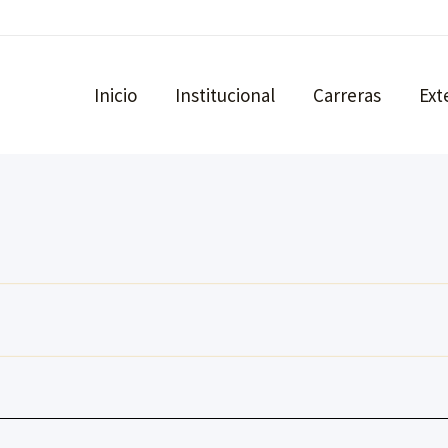
Inicio
Institucional
Carreras
Ext