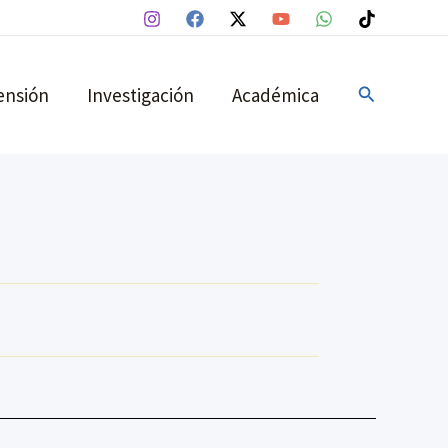
Buscar
ensión
Investigación
Académica