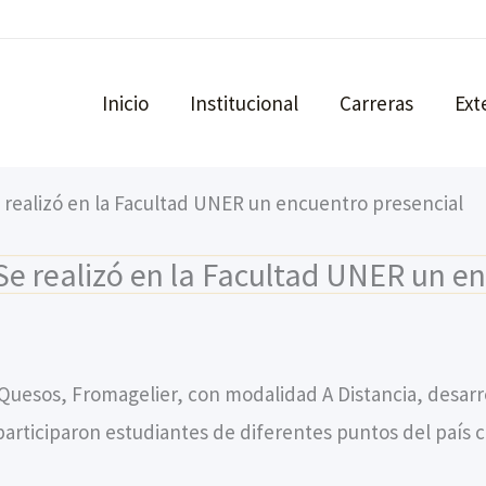
Inicio
Institucional
Carreras
Ext
 realizó en la Facultad UNER un encuentro presencial
e realizó en la Facultad UNER un en
Quesos, Fromagelier, con modalidad A Distancia, desarr
articiparon estudiantes de diferentes puntos del país 