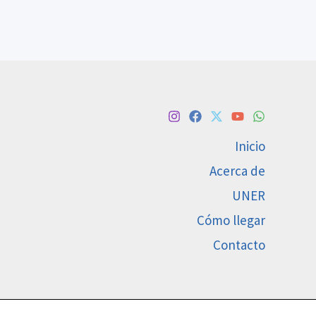
Inicio
Acerca de
UNER
Cómo llegar
Contacto