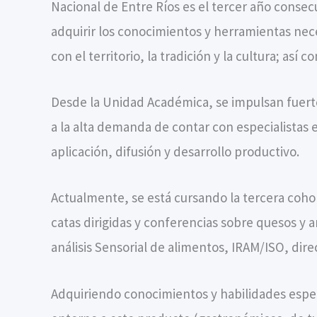
Nacional de Entre Ríos es el tercer año consec
adquirir los conocimientos y herramientas nec
con el territorio, la tradición y la cultura; así
Desde la Unidad Académica, se impulsan fuerte
a la alta demanda de contar con especialistas
aplicación, difusión y desarrollo productivo.
Actualmente, se está cursando la tercera cohor
catas dirigidas y conferencias sobre quesos y
análisis Sensorial de alimentos, IRAM/ISO, dir
Adquiriendo conocimientos y habilidades espec