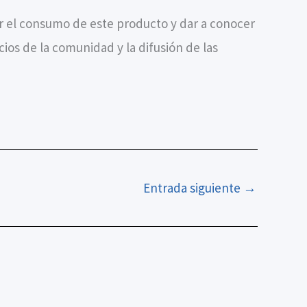
r el consumo de este producto y dar a conocer
ios de la comunidad y la difusión de las
Entrada siguiente
→