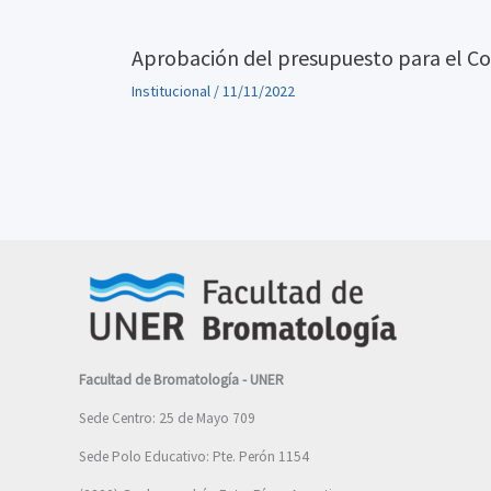
Aprobación del presupuesto para el Co
Institucional
/
11/11/2022
Facultad de Bromatología - UNER
Sede Centro: 25 de Mayo 709
Sede Polo Educativo: Pte. Perón 1154