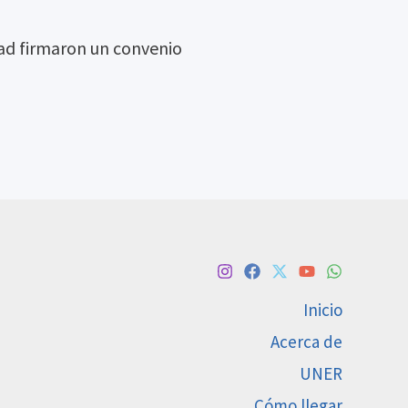
ad firmaron un convenio
Inicio
Acerca de
UNER
Cómo llegar