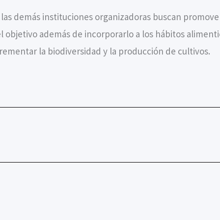
y las demás instituciones organizadoras buscan promove
 objetivo además de incorporarlo a los hábitos alimentic
rementar la biodiversidad y la producción de cultivos.