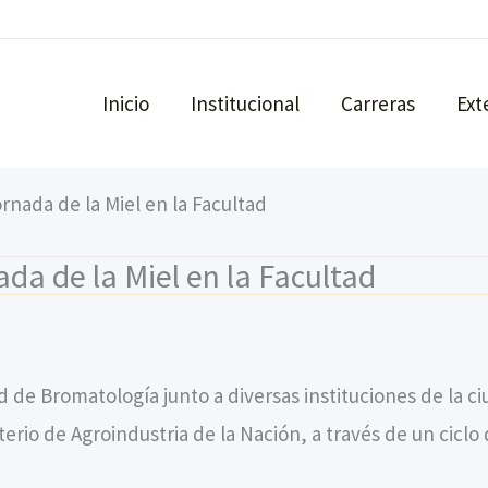
Inicio
Institucional
Carreras
Ext
ornada de la Miel en la Facultad
ada de la Miel en la Facultad
d de Bromatología junto a diversas instituciones de la 
terio de Agroindustria de la Nación, a través de un cicl