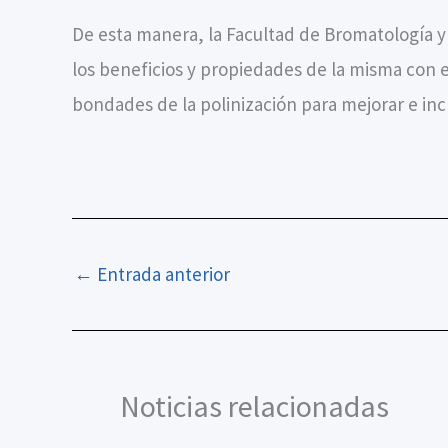
De esta manera, la Facultad de Bromatología 
los beneficios y propiedades de la misma con el
bondades de la polinización para mejorar e inc
←
Entrada anterior
Noticias relacionadas