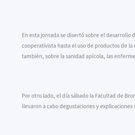
En esta jornada se disertó sobre el desarrollo 
cooperativista hasta el uso de productos de l
también, sobre la sanidad apícola, las enferm
Por otro lado, el día sábado la Facultad de Br
llevaron a cabo degustaciones y explicaciones 