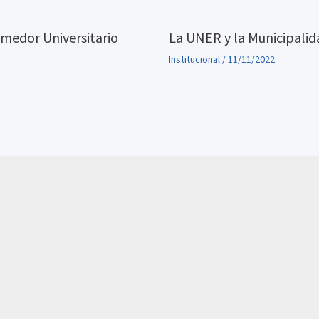
medor Universitario
La UNER y la Municipalid
Institucional
/
11/11/2022