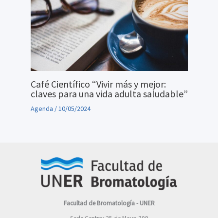
Café Científico “Vivir más y mejor:
claves para una vida adulta saludable”
Agenda
/
10/05/2024
Facultad de Bromatología - UNER