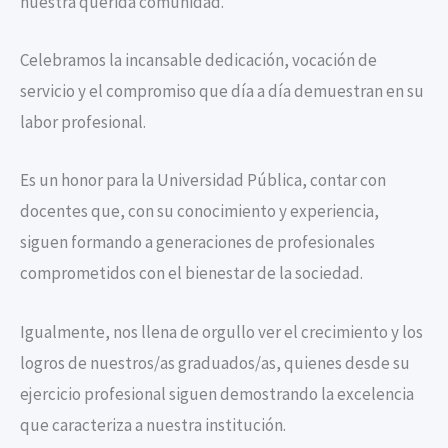
nuestra querida comunidad.
Celebramos la incansable dedicación, vocación de
servicio y el compromiso que día a día demuestran en su
labor profesional.
Es un honor para la Universidad Pública, contar con
docentes que, con su conocimiento y experiencia,
siguen formando a generaciones de profesionales
comprometidos con el bienestar de la sociedad.
Igualmente, nos llena de orgullo ver el crecimiento y los
logros de nuestros/as graduados/as, quienes desde su
ejercicio profesional siguen demostrando la excelencia
que caracteriza a nuestra institución.