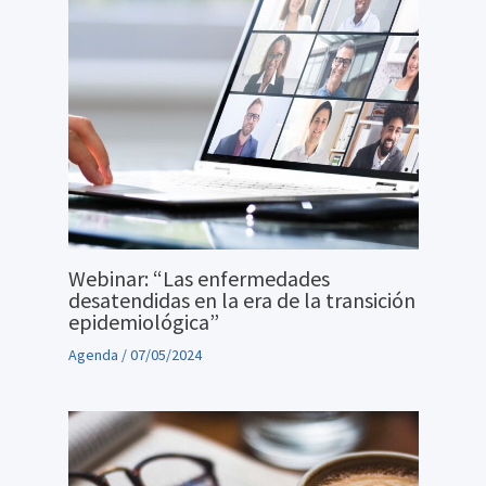
Webinar: “Las enfermedades
desatendidas en la era de la transición
epidemiológica”
Agenda
/
07/05/2024