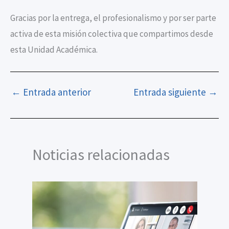
Gracias por la entrega, el profesionalismo y por ser parte
activa de esta misión colectiva que compartimos desde
esta Unidad Académica.
←
Entrada anterior
Entrada siguiente
→
Noticias relacionadas