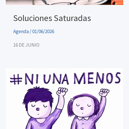
Soluciones Saturadas
Agenda
/
01/06/2026
16 DE JUNIO