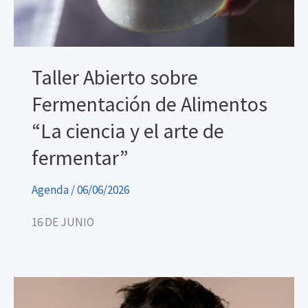
Taller Abierto sobre
Fermentación de Alimentos
“La ciencia y el arte de
fermentar”
Agenda
/
06/06/2026
16 DE JUNIO