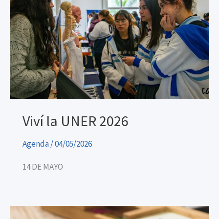
Viví la UNER 2026
Agenda
/
04/05/2026
14 DE MAYO