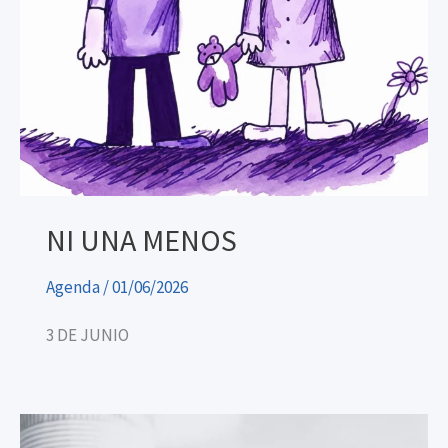
NI UNA MENOS
Agenda
/
01/06/2026
3 DE JUNIO