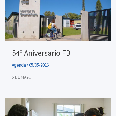
54º Aniversario FB
Agenda
/
05/05/2026
5 DE MAYO