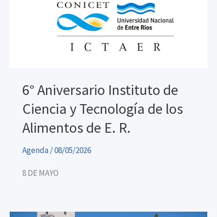
6° Aniversario Instituto de
Ciencia y Tecnología de los
Alimentos de E. R.
Agenda
/
08/05/2026
8 DE MAYO