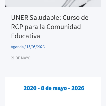
UNER Saludable: Curso de
RCP para la Comunidad
Educativa
Agenda
/
15/05/2026
21 DE MAYO