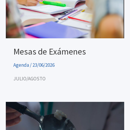
Mesas de Exámenes
Agenda
/
23/06/2026
JULIO/AGOSTO