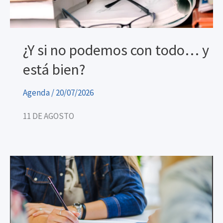
¿Y si no podemos con todo… y
está bien?
Agenda
/
20/07/2026
11 DE AGOSTO