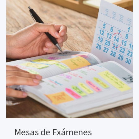
Mesas de Exámenes