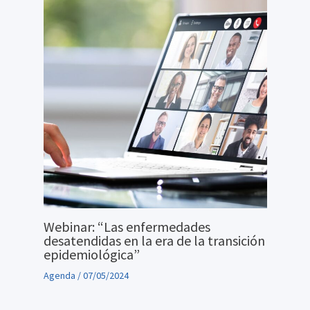
Webinar: “Las enfermedades
desatendidas en la era de la transición
epidemiológica”
Agenda
/
07/05/2024