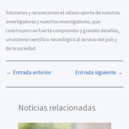
Valoramos y reconocemos el valioso aporte de nuestras
investigadoras y nuestros investigadores, que
construyen con fuerte compromiso y grandes desafíos,
un sistema científico-tecnológico al servicio del país y
de la sociedad.
←
Entrada anterior
Entrada siguiente
→
Noticias relacionadas