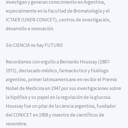
investigan y generan conocimiento en Argentina,
especialmente en la Facultad de Bromatología y el
ICTAER (UNER-CONICET), centros de investigación,
desarrollo e innovación.
Sin CIENCIA no hay FUTURO
Recordamos con orgullo a Bernardo Houssay (1887-
1971), destacado médico, farmacéutico y fisiólogo
argentino, primer latinoamericano en recibir el Premio
Nobel de Medicina en 1947 por sus investigaciones sobre
la hipófisis y su papel en la regulación de la glucosa.
Houssay fue un pilar de la ciencia argentina, fundador
del CONICET en 1958 y maestro de científicos de
renombre.