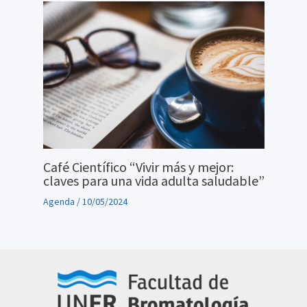
Café Científico “Vivir más y mejor:
claves para una vida adulta saludable”
Agenda
/
10/05/2024