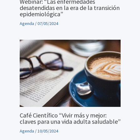
Webinar: “Las enfermedades
desatendidas en la era de la transición
epidemiológica”
Agenda
/
07/05/2024
Café Científico “Vivir más y mejor:
claves para una vida adulta saludable”
Agenda
/
10/05/2024