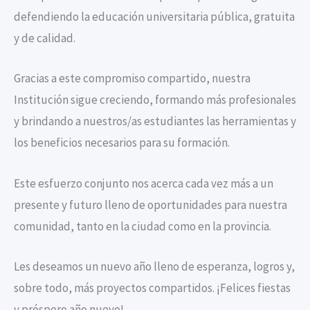
defendiendo la educación universitaria pública, gratuita
y de calidad.
Gracias a este compromiso compartido, nuestra
Institución sigue creciendo, formando más profesionales
y brindando a nuestros/as estudiantes las herramientas y
los beneficios necesarios para su formación.
Este esfuerzo conjunto nos acerca cada vez más a un
presente y futuro lleno de oportunidades para nuestra
comunidad, tanto en la ciudad como en la provincia.
Les deseamos un nuevo año lleno de esperanza, logros y,
sobre todo, más proyectos compartidos. ¡Felices fiestas
y próspero año nuevo!