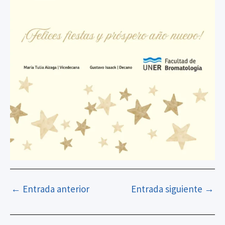
←
Entrada anterior
Entrada siguiente
→