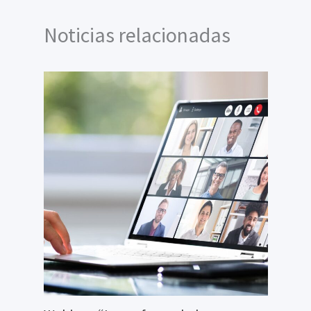
Noticias relacionadas