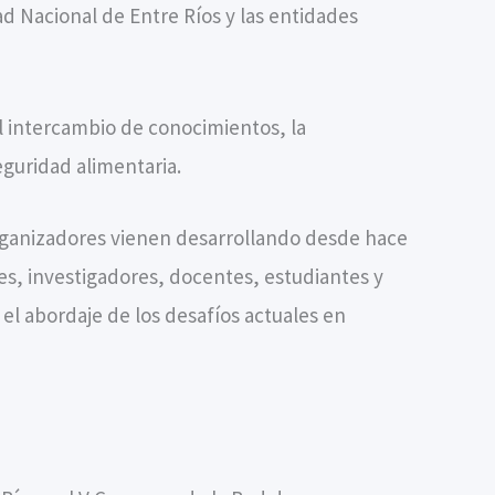
d Nacional de Entre Ríos y las entidades
el intercambio de conocimientos, la
eguridad alimentaria.
 organizadores vienen desarrollando desde hace
es, investigadores, docentes, estudiantes y
el abordaje de los desafíos actuales en