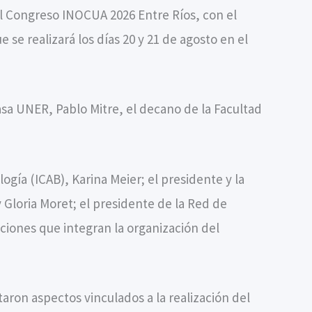
l Congreso INOCUA 2026 Entre Ríos, con el
 se realizará los días 20 y 21 de agosto en el
asa UNER, Pablo Mitre, el decano de la Facultad
gía (ICAB), Karina Meier; el presidente y la
Gloria Moret; el presidente de la Red de
ciones que integran la organización del
aron aspectos vinculados a la realización del