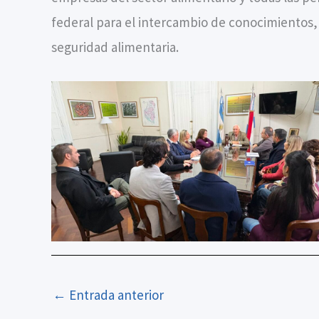
federal para el intercambio de conocimientos, l
seguridad alimentaria.
←
Entrada anterior