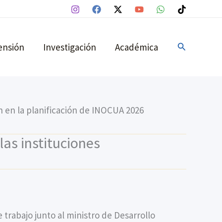
Buscar
ensión
Investigación
Académica
n en la planificación de INOCUA 2026
las instituciones
trabajo junto al ministro de Desarrollo