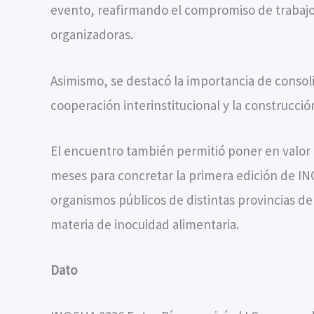
evento, reafirmando el compromiso de trabajo 
organizadoras.
Asimismo, se destacó la importancia de consoli
cooperación interinstitucional y la construcció
El encuentro también permitió poner en valor e
meses para concretar la primera edición de IN
organismos públicos de distintas provincias de
materia de inocuidad alimentaria.
Dato