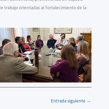
e trabajo orientadas al fortalecimiento de la
Entrada siguiente
→