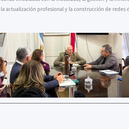
a actualización profesional y la construcción de redes d