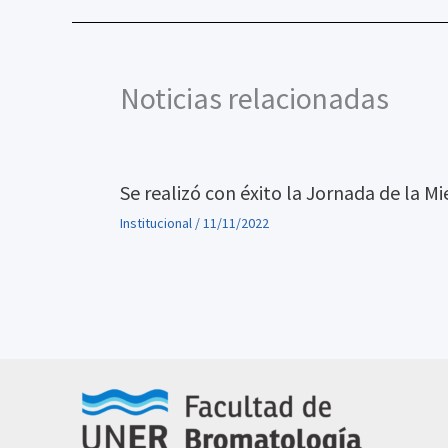
Noticias relacionadas
Se realizó con éxito la Jornada de la Mi
Institucional
/
11/11/2022