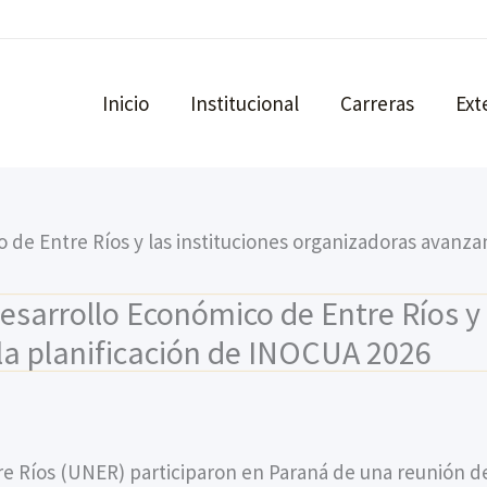
Inicio
Institucional
Carreras
Ext
 de Entre Ríos y las instituciones organizadoras avanza
esarrollo Económico de Entre Ríos y 
la planificación de INOCUA 2026
e Ríos (UNER) participaron en Paraná de una reunión de 