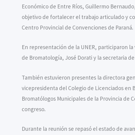
Económico de Entre Ríos, Guillermo Bernaudo, 
objetivo de fortalecer el trabajo articulado y c
Centro Provincial de Convenciones de Paraná.
En representación de la UNER, participaron la 
de Bromatología, José Dorati y la secretaria de
También estuvieron presentes la directora gene
vicepresidenta del Colegio de Licenciados en 
Bromatólogos Municipales de la Provincia de Có
congreso.
Durante la reunión se repasó el estado de avanc