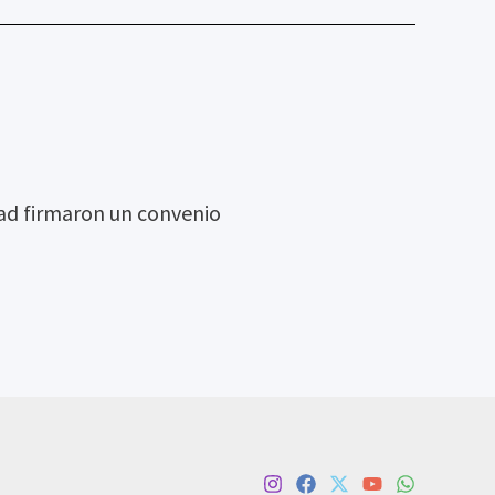
ad firmaron un convenio