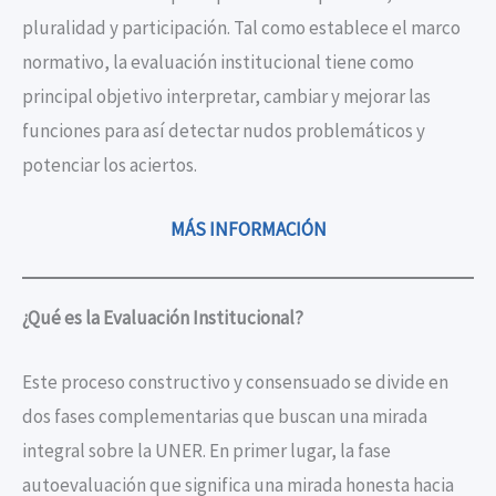
pluralidad y participación. Tal como establece el marco
normativo, la evaluación institucional tiene como
principal objetivo interpretar, cambiar y mejorar las
funciones para así detectar nudos problemáticos y
potenciar los aciertos.
MÁS INFORMACIÓN
¿Qué es la Evaluación Institucional?
Este proceso constructivo y consensuado se divide en
dos fases complementarias que buscan una mirada
integral sobre la UNER. En primer lugar, la fase
autoevaluación que significa una mirada honesta hacia