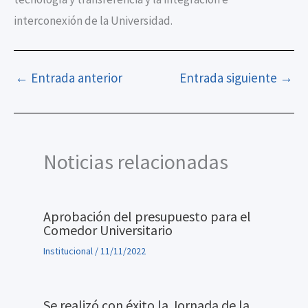
interconexión de la Universidad.
←
Entrada anterior
Entrada siguiente
→
Noticias relacionadas
Aprobación del presupuesto para el
Comedor Universitario
Institucional
/
11/11/2022
Se realizó con éxito la Jornada de la