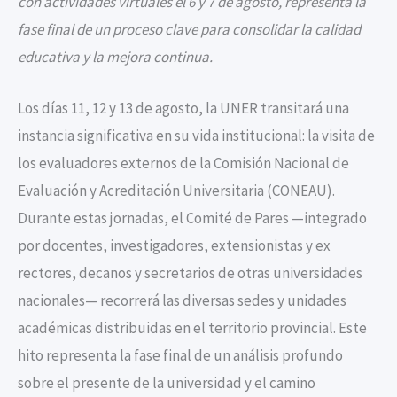
con actividades virtuales el 6 y 7 de agosto, representa la
fase final de un proceso clave para consolidar la calidad
educativa y la mejora continua.
Los días 11, 12 y 13 de agosto, la UNER transitará una
instancia significativa en su vida institucional: la visita de
los evaluadores externos de la Comisión Nacional de
Evaluación y Acreditación Universitaria (CONEAU).
Durante estas jornadas, el Comité de Pares —integrado
por docentes, investigadores, extensionistas y ex
rectores, decanos y secretarios de otras universidades
nacionales— recorrerá las diversas sedes y unidades
académicas distribuidas en el territorio provincial. Este
hito representa la fase final de un análisis profundo
sobre el presente de la universidad y el camino