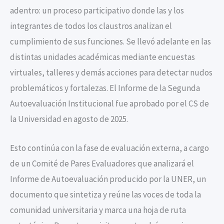
adentro: un proceso participativo donde las y los
integrantes de todos los claustros analizan el
cumplimiento de sus funciones. Se llevó adelante en las
distintas unidades académicas mediante encuestas
virtuales, talleres y demás acciones para detectar nudos
problemáticos y fortalezas. El Informe de la Segunda
Autoevaluación Institucional fue aprobado por el CS de
la Universidad en agosto de 2025.
Esto continúa con la fase de evaluación externa, a cargo
de un Comité de Pares Evaluadores que analizará el
Informe de Autoevaluación producido por la UNER, un
documento que sintetiza y reúne las voces de toda la
comunidad universitaria y marca una hoja de ruta