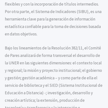
flexibles y con la incorporación de títulos intermedios.
Por otra parte, el Sistema de Indicadores (SIBU), es una
herramienta clave para la generación de información
estadística confiable para la toma de decisiones basada
en datos objetivos.
Bajo los lineamientos de la Resolución 382/11, el Comité
de Pares analizará de forma transversal el desarrollo de
la UNER en las siguientes dimensiones: el contexto local
y regional; la misión y proyecto institucional; el gobierno
y gestión; gestión académica – y como parte de ella el
servicio de biblioteca y el SIED (Sistema Institucional de
Educación a Distancia) -; investigación, desarrollo y
creación artística; la extensión, producción de
tecnología y transferencia y la integración e