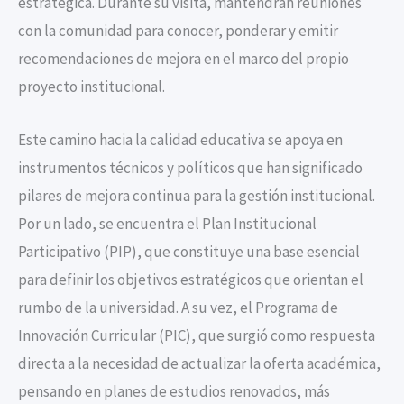
estratégica. Durante su visita, mantendrán reuniones
con la comunidad para conocer, ponderar y emitir
recomendaciones de mejora en el marco del propio
proyecto institucional.
Este camino hacia la calidad educativa se apoya en
instrumentos técnicos y políticos que han significado
pilares de mejora continua para la gestión institucional.
Por un lado, se encuentra el Plan Institucional
Participativo (PIP), que constituye una base esencial
para definir los objetivos estratégicos que orientan el
rumbo de la universidad. A su vez, el Programa de
Innovación Curricular (PIC), que surgió como respuesta
directa a la necesidad de actualizar la oferta académica,
pensando en planes de estudios renovados, más