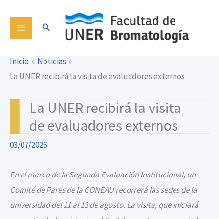
Ir
content
al
Buscar
contenido
Inicio
Noticias
La UNER recibirá la visita de evaluadores externos
La UNER recibirá la visita
de evaluadores externos
03/07/2026
En el marco de la Segunda Evaluación Institucional, un
Comité de Pares de la CONEAU recorrerá las sedes de la
universidad del 11 al 13 de agosto. La visita, que iniciará