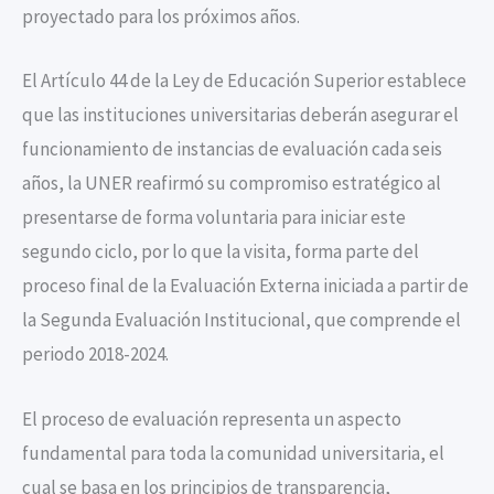
proyectado para los próximos años.
El Artículo 44 de la Ley de Educación Superior establece
que las instituciones universitarias deberán asegurar el
funcionamiento de instancias de evaluación cada seis
años, la UNER reafirmó su compromiso estratégico al
presentarse de forma voluntaria para iniciar este
segundo ciclo, por lo que la visita, forma parte del
proceso final de la Evaluación Externa iniciada a partir de
la Segunda Evaluación Institucional, que comprende el
periodo 2018-2024.
El proceso de evaluación representa un aspecto
fundamental para toda la comunidad universitaria, el
cual se basa en los principios de transparencia,