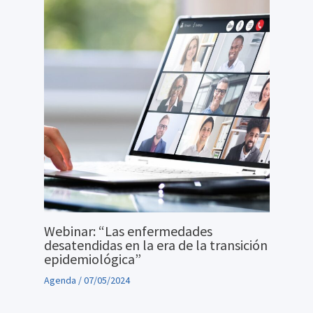
Webinar: “Las enfermedades
desatendidas en la era de la transición
epidemiológica”
Agenda
/
07/05/2024