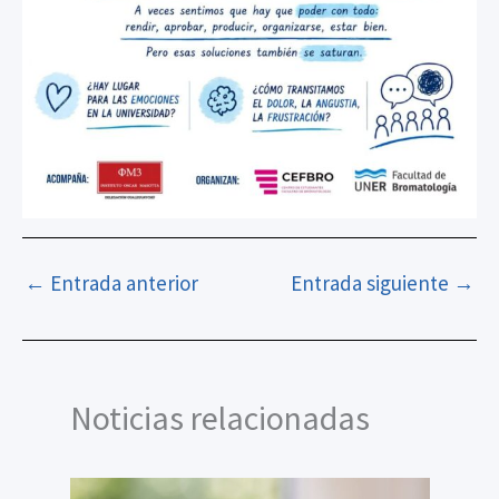
←
Entrada anterior
Entrada siguiente
→
Noticias relacionadas