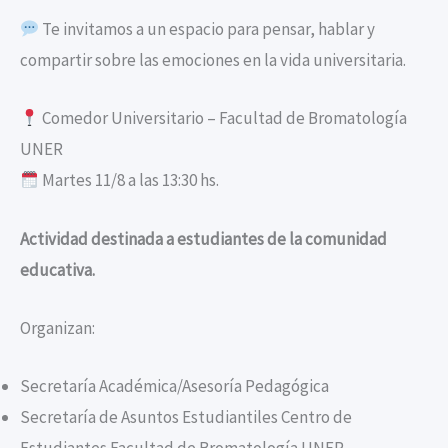
Te invitamos a un espacio para pensar, hablar y
compartir sobre las emociones en la vida universitaria.
Comedor Universitario – Facultad de Bromatología
UNER
Martes 11/8 a las 13:30 hs.
Actividad destinada a estudiantes de la comunidad
educativa.
Organizan:
Secretaría Académica/Asesoría Pedagógica
Secretaría de Asuntos Estudiantiles Centro de
Estudiantes Facultad de Bromatología UNER