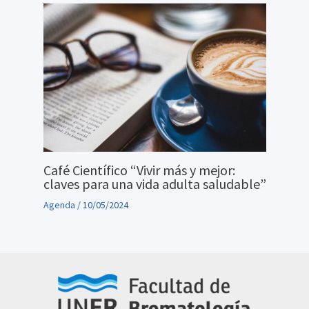
Café Científico “Vivir más y mejor:
claves para una vida adulta saludable”
Agenda
/
10/05/2024