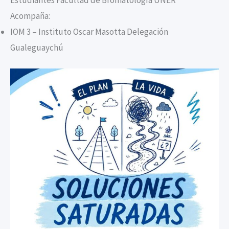
Acompaña:
IOM 3 – Instituto Oscar Masotta Delegación
Gualeguaychú